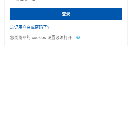
箱
登录
忘记用户名或密码了?
您浏览器的 cookies 设置必须打开